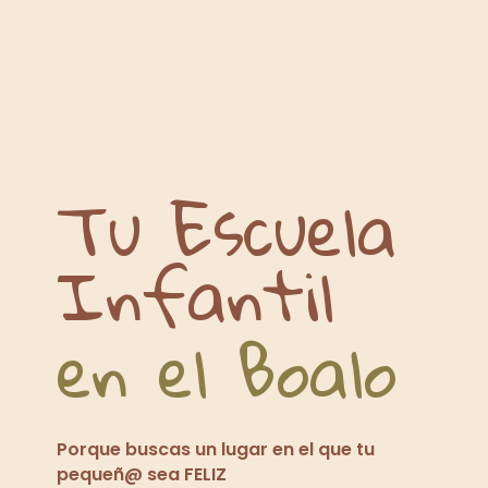
Tu Escuela
Infantil
en el Boalo
Porque buscas un lugar en el que tu
pequeñ@ sea FELIZ