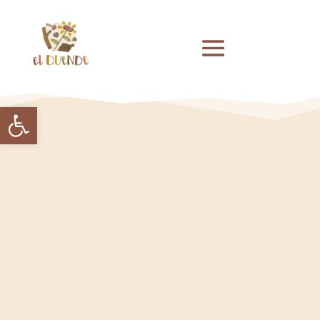
Abrir barra de herramientas